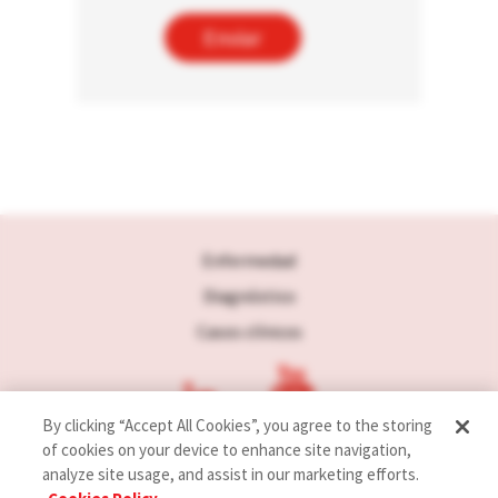
Enfermedad
Diagnóstico
Casos clínicos
By clicking “Accept All Cookies”, you agree to the storing
of cookies on your device to enhance site navigation,
analyze site usage, and assist in our marketing efforts.
Términos de uso